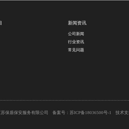
目
新闻资讯
务
公司新闻
务
行业资讯
护
常见问题
查
卫
务
江苏保盾保安服务有限公司
备案号：苏ICP备18036500号-1
技术支