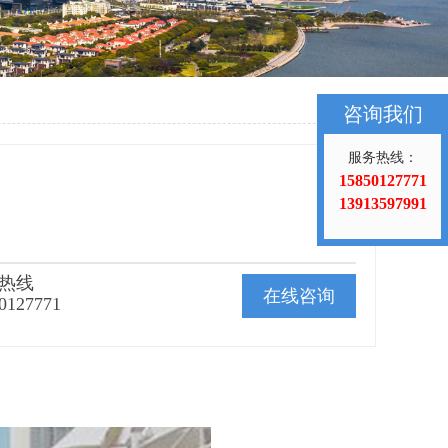
咨询我们
服务热线：
15850127771
13913597991
热线
在线咨询
0127771