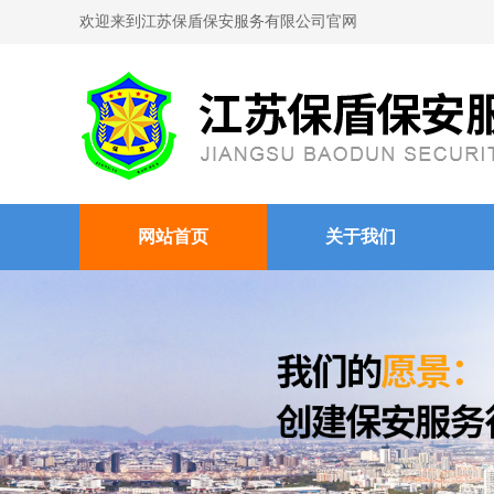
欢迎来到江苏保盾保安服务有限公司官网
网站首页
关于我们