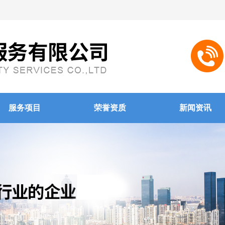
服务项目
荣誉资质
新闻资讯