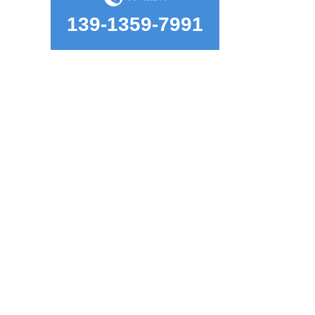
139-1359-7991