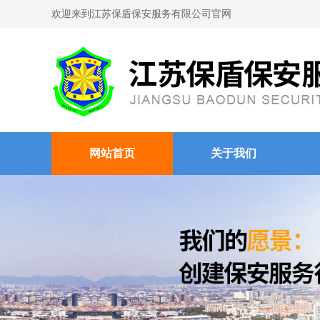
欢迎来到江苏保盾保安服务有限公司官网
网站首页
关于我们