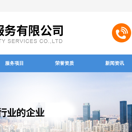
服务项目
荣誉资质
新闻资讯