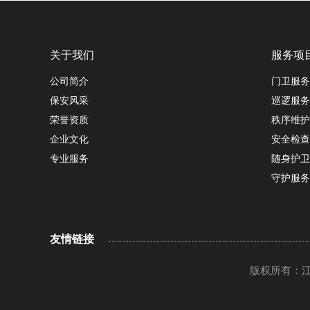
关于我们
服务项
公司简介
门卫服
保安风采
巡逻服
荣誉资质
秩序维
企业文化
安全检
专业服务
随身护
守护服
友情链接
版权所有：