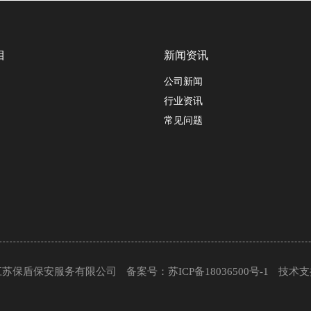
目
新闻资讯
务
公司新闻
务
行业资讯
护
常见问题
查
卫
务
江苏保盾保安服务有限公司
备案号：苏ICP备18036500号-1
技术支