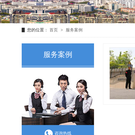
您的位置：
首页
>
服务案例
服务案例
咨询热线