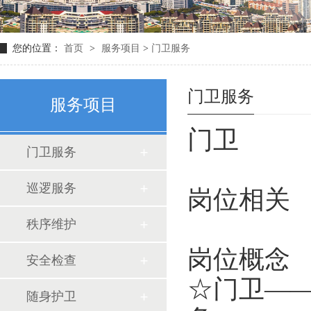
您的位置：
首页
>
服务项目
>
门卫服务
门卫服务
服务项目
门卫
门卫服务
巡逻服务
岗位相关
秩序维护
岗位概念
安全检查
☆门卫—
随身护卫