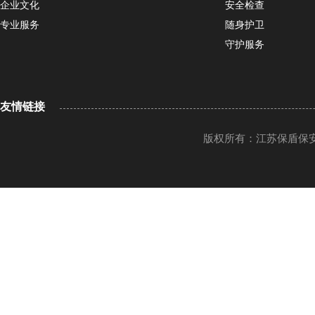
企业文化
安全检查
专业服务
随身护卫
守护服务
友情链接
版权所有：江苏保盾保