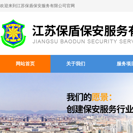
欢迎来到江苏保盾保安服务有限公司官网
网站首页
关于我们
服务项